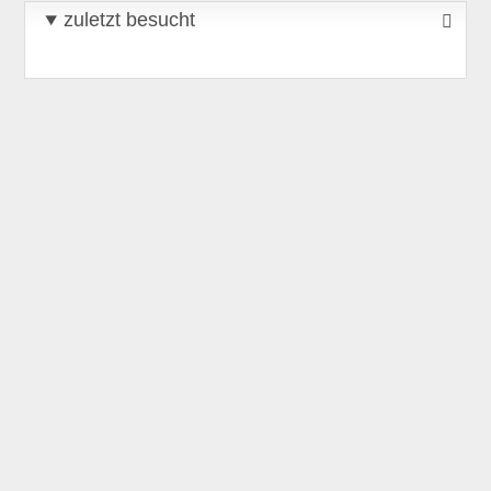
zuletzt besucht