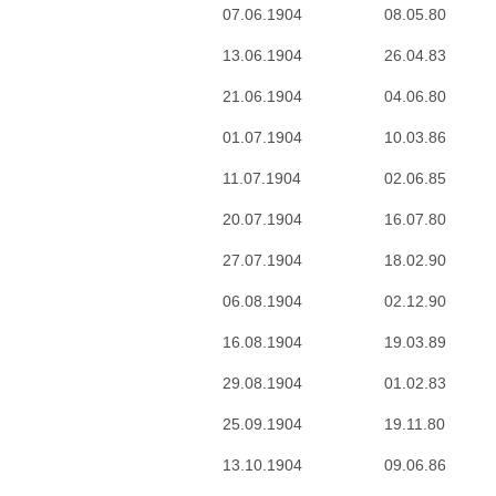
07.06.1904
08.05.80
13.06.1904
26.04.83
21.06.1904
04.06.80
01.07.1904
10.03.86
11.07.1904
02.06.85
20.07.1904
16.07.80
27.07.1904
18.02.90
06.08.1904
02.12.90
16.08.1904
19.03.89
29.08.1904
01.02.83
25.09.1904
19.11.80
13.10.1904
09.06.86