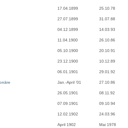
17.04.1899
25.10.78
27.07.1899
31.07.88
04.12.1899
14.03.93
11.04.1900
26.10.86
05.10.1900
20.10.91
23.12.1900
10.12.89
06.01.1901
29.01.92
onäre
Jan.-April ’01
27.10.86
26.05.1901
08.11.92
07.09.1901
09.10.94
12.02.1902
24.03.96
April 1902
Mai 1978