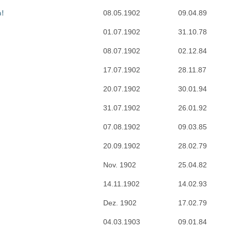
n!
08.05.1902
09.04.89
01.07.1902
31.10.78
08.07.1902
02.12.84
n
17.07.1902
28.11.87
20.07.1902
30.01.94
31.07.1902
26.01.92
07.08.1902
09.03.85
20.09.1902
28.02.79
Nov. 1902
25.04.82
14.11.1902
14.02.93
Dez. 1902
17.02.79
04.03.1903
09.01.84