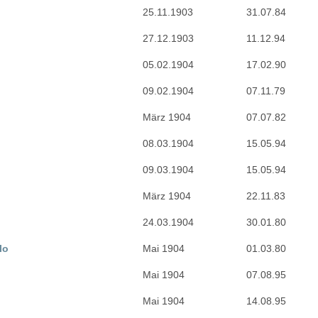
25.11.1903
31.07.84
27.12.1903
11.12.94
05.02.1904
17.02.90
09.02.1904
07.11.79
März 1904
07.07.82
08.03.1904
15.05.94
09.03.1904
15.05.94
März 1904
22.11.83
24.03.1904
30.01.80
lo
Mai 1904
01.03.80
Mai 1904
07.08.95
Mai 1904
14.08.95