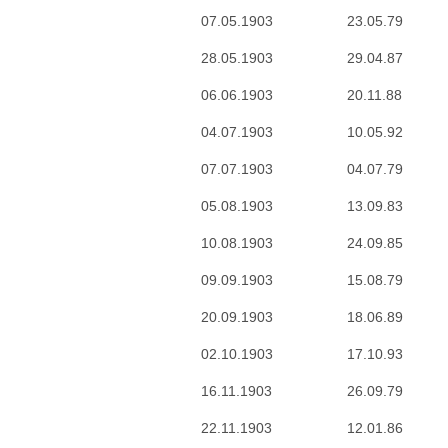
07.05.1903
23.05.79
28.05.1903
29.04.87
06.06.1903
20.11.88
04.07.1903
10.05.92
07.07.1903
04.07.79
05.08.1903
13.09.83
10.08.1903
24.09.85
09.09.1903
15.08.79
20.09.1903
18.06.89
02.10.1903
17.10.93
16.11.1903
26.09.79
22.11.1903
12.01.86