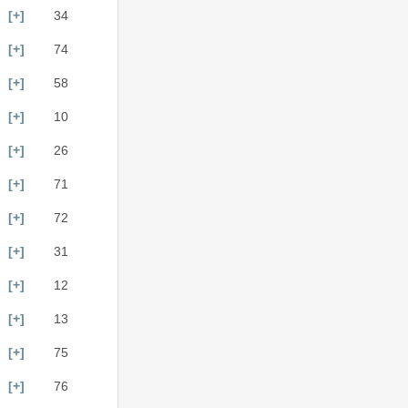
[+]
34
[+]
74
[+]
58
[+]
10
[+]
26
[+]
71
[+]
72
[+]
31
[+]
12
[+]
13
[+]
75
[+]
76