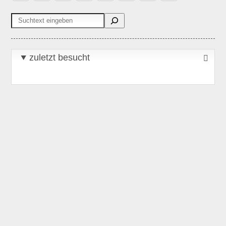
Suchen
zuletzt besucht