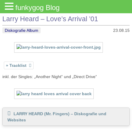
funkygog Blog
Larry Heard – Love’s Arrival ’01
Diskografie Album
23.08.15
Tracklist
inkl. der Singles: „Another Night“ und „Direct Drive“
LARRY HEARD (Mr. Fingers) – Diskografie und
Websites