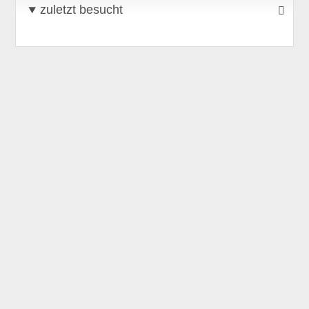
zuletzt besucht