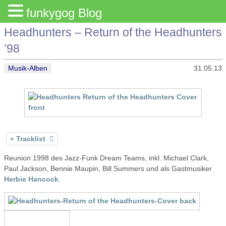
funkygog Blog
Headhunters – Return of the Headhunters
’98
Musik-Alben
31.05.13
Tracklist
Reunion 1998 des Jazz-Funk Dream Teams, inkl. Michael Clark,
Paul Jackson, Bennie Maupin, Bill Summers und als Gastmusiker
Herbie Hancock
.