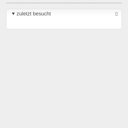
zuletzt besucht