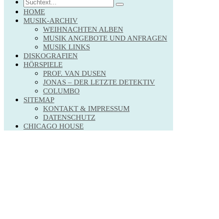
Search
HOME
MUSIK-ARCHIV
WEIHNACHTEN ALBEN
MUSIK ANGEBOTE UND ANFRAGEN
MUSIK LINKS
DISKOGRAFIEN
HÖRSPIELE
PROF. VAN DUSEN
JONAS – DER LETZTE DETEKTIV
COLUMBO
SITEMAP
KONTAKT & IMPRESSUM
DATENSCHUTZ
CHICAGO HOUSE