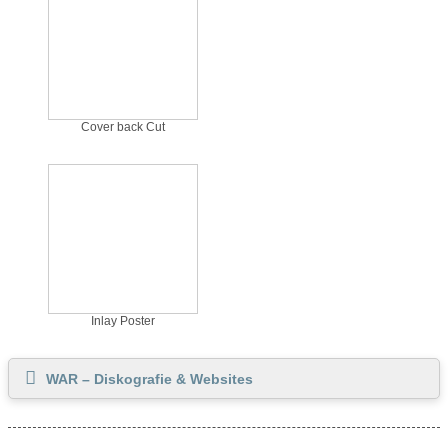
Cover back Cut
Inlay Poster
WAR – Diskografie & Websites