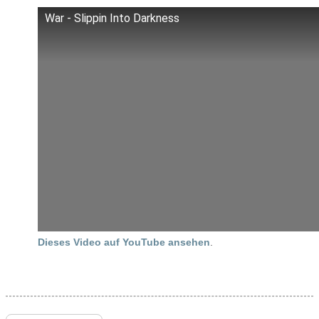
War - Slippin Into Darkness
Dieses Video auf YouTube ansehen
.