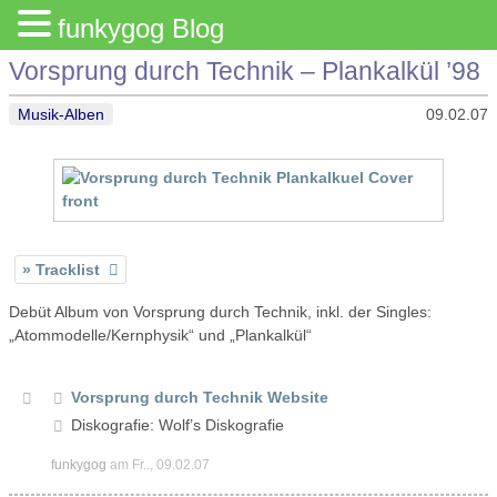
funkygog Blog
Vorsprung durch Technik – Plankalkül ’98
Musik-Alben
09.02.07
Tracklist
Debüt Album von Vorsprung durch Technik, inkl. der Singles:
„Atommodelle/Kernphysik“ und „Plankalkül“
Vorsprung durch Technik Website
Diskografie: Wolf’s Diskografie
funkygog
am Fr.., 09.02.07