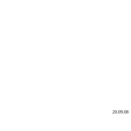
20.09.08