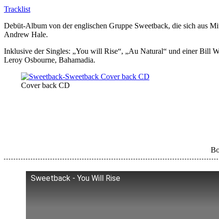
Tracklist
Debüt-Album von der englischen Gruppe Sweetback, die sich aus Mi
Andrew Hale.
Inklusive der Singles: „You will Rise“, „Au Natural“ und einer Bil
Leroy Osbourne, Bahamadia.
Cover back CD
Bo
Sweetback - You Will Rise