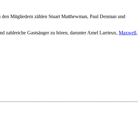
u den Mitgliedern zählen Stuart Matthewman, Paul Denman und
nd zahlreiche Gastsänger zu hören, darunter Amel Larrieux,
Maxwell
,