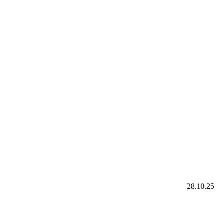
28.10.25