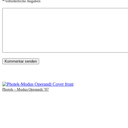
*=erforderliche Angaben
Photek – Modus Operandi ’97