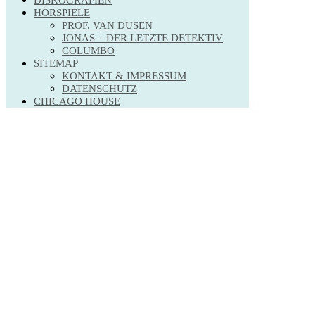
HÖRSPIELE
PROF. VAN DUSEN
JONAS – DER LETZTE DETEKTIV
COLUMBO
SITEMAP
KONTAKT & IMPRESSUM
DATENSCHUTZ
CHICAGO HOUSE