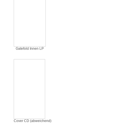
Gatefold Innen LP
Cover CD (abweichend)