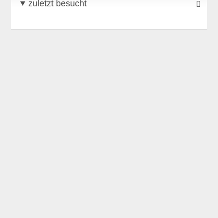
zuletzt besucht