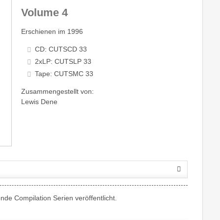
Volume 4
Erschienen im 1996
CD: CUTSCD 33
2xLP: CUTSLP 33
Tape: CUTSMC 33
Zusammengestellt von:
Lewis Dene
nde Compilation Serien veröffentlicht.