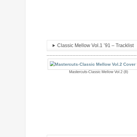
Classic Mellow Vol.1 ’91 – Tracklist
Mastercuts-Classic Mellow Vol.2 (8)