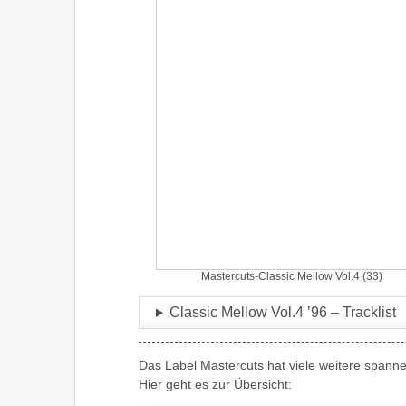
Mastercuts-Classic Mellow Vol.4 (33)
Classic Mellow Vol.4 ’96 – Tracklist
Das Label Mastercuts hat viele weitere spanne
Hier geht es zur Übersicht: