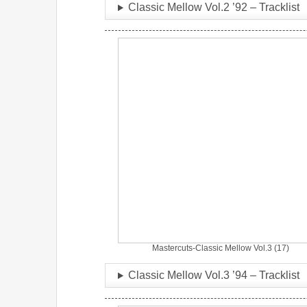
Classic Mellow Vol.2 ’92 – Tracklist
Mastercuts-Classic Mellow Vol.3 (17)
Classic Mellow Vol.3 ’94 – Tracklist