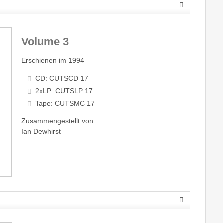
Volume 3
Erschienen im 1994
CD: CUTSCD 17
2xLP: CUTSLP 17
Tape: CUTSMC 17
Zusammengestellt von:
Ian Dewhirst