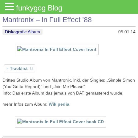
funkygog Blog
Mantronix – In Full Effect ’88
Diskografie Album
05.01.14
Tracklist
Drittes Studio Album von Mantronix, inkl. der Singles: „Simple Simon
(You Gotta Regard)“ und „Join Me Please“.
Info: Das erste Album das jemals von DAT gemastered wurde.
mehr Infos zum Album:
Wikipedia