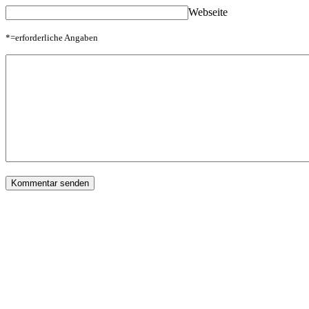
Webseite
*=erforderliche Angaben