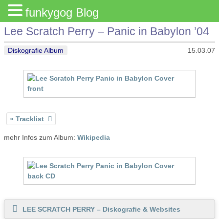
funkygog Blog
Lee Scratch Perry – Panic in Babylon ’04
Diskografie Album
15.03.07
Tracklist
mehr Infos zum Album:
Wikipedia
LEE SCRATCH PERRY – Diskografie & Websites