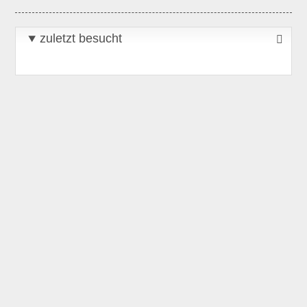
zuletzt besucht