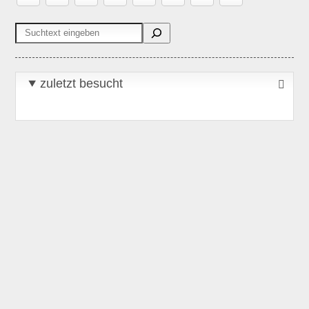
Suchen
zuletzt besucht