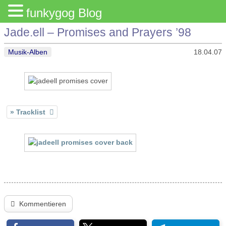
funkygog Blog
Jade.ell – Promises and Prayers ’98
Musik-Alben
18.04.07
Tracklist
Kommentieren