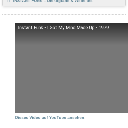
INSTANT FUNK – Diskografie & Websites
Instant Funk - I Got My Mind Made Up - 1979
Dieses Video auf YouTube ansehen
.