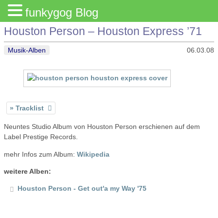
funkygog Blog
Houston Person – Houston Express ’71
Musik-Alben
06.03.08
Tracklist
Neuntes Studio Album von Houston Person erschienen auf dem
Label Prestige Records.
mehr Infos zum Album:
Wikipedia
weitere Alben:
Houston Person - Get out'a my Way '75