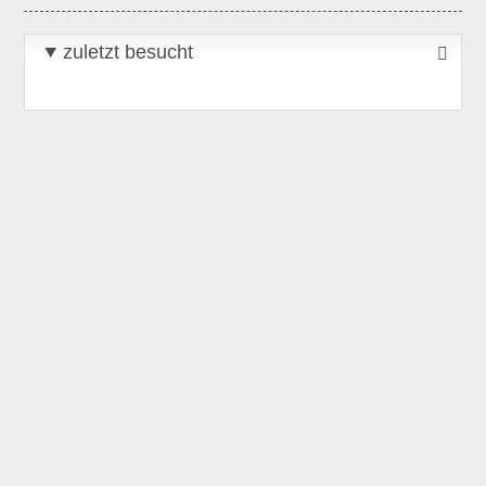
zuletzt besucht