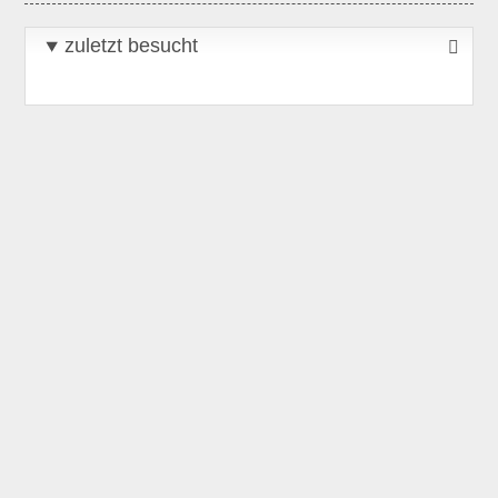
zuletzt besucht