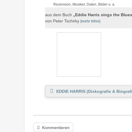
Rezension, Musiker, Daten, Bilder u. a.
aus dem Buch
„Eddie Harris sings the Blue
von Peter Tschirky
[
mehr Infos
]
EDDIE HARRIS (Diskografie & Biografi
Kommentieren