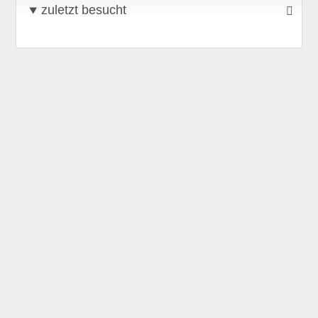
zuletzt besucht