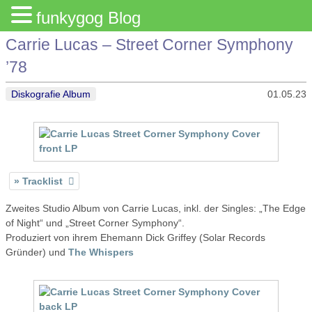
funkygog Blog
Carrie Lucas – Street Corner Symphony
’78
Diskografie Album
01.05.23
Tracklist
Zweites Studio Album von Carrie Lucas, inkl. der Singles: „The Edge
of Night“ und „Street Corner Symphony“.
Produziert von ihrem Ehemann Dick Griffey (Solar Records
Gründer) und
The Whispers