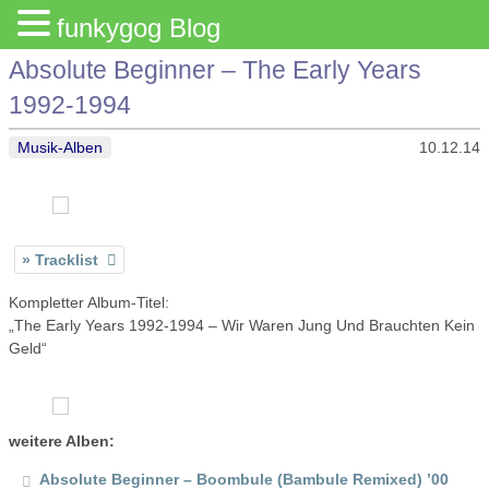
funkygog Blog
Absolute Beginner – The Early Years
1992-1994
Musik-Alben
10.12.14
Tracklist
Kompletter Album-Titel:
„The Early Years 1992-1994 – Wir Waren Jung Und Brauchten Kein
Geld“
weitere Alben:
Absolute Beginner – Boombule (Bambule Remixed) ’00