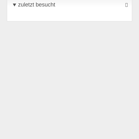
zuletzt besucht