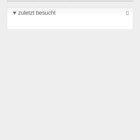
zuletzt besucht