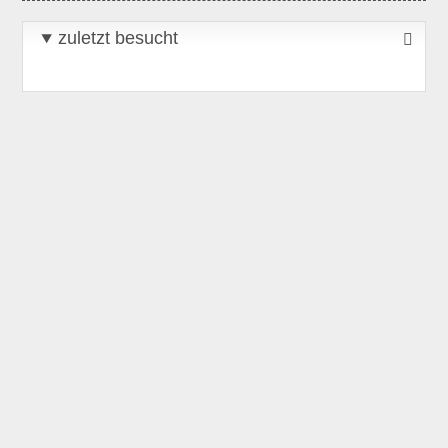
zuletzt besucht