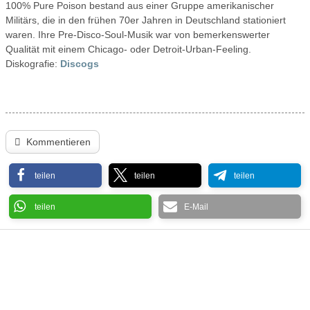
100% Pure Poison bestand aus einer Gruppe amerikanischer
Militärs, die in den frühen 70er Jahren in Deutschland stationiert
waren. Ihre Pre-Disco-Soul-Musik war von bemerkenswerter
Qualität mit einem Chicago- oder Detroit-Urban-Feeling.
Diskografie:
Discogs
Kommentieren
teilen
teilen
teilen
teilen
E-Mail