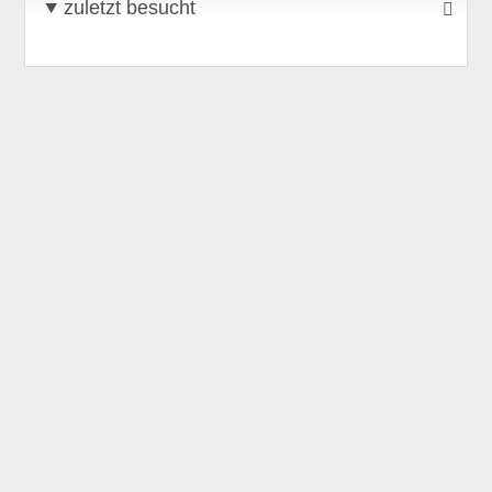
zuletzt besucht